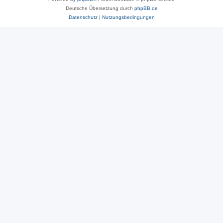
Deutsche Übersetzung durch
phpBB.de
Datenschutz
|
Nutzungsbedingungen