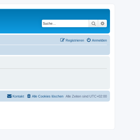
Suche
Erweiterte Suche
Registrieren
Anmelden
Kontakt
Alle Cookies löschen
Alle Zeiten sind
UTC+02:00