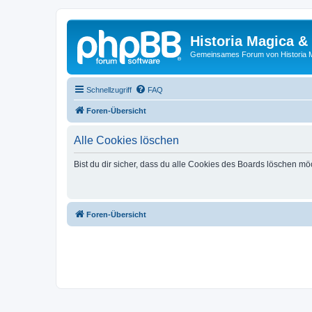
Historia Magica &
Gemeinsames Forum von Historia M
Schnellzugriff
FAQ
Foren-Übersicht
Alle Cookies löschen
Bist du dir sicher, dass du alle Cookies des Boards löschen mö
Foren-Übersicht