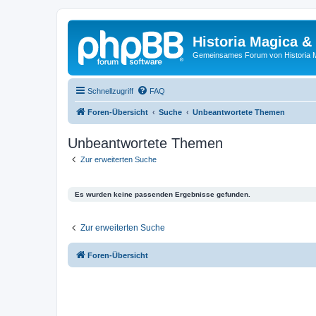
Historia Magica &
Gemeinsames Forum von Historia M
Schnellzugriff
FAQ
Foren-Übersicht
Suche
Unbeantwortete Themen
Unbeantwortete Themen
Zur erweiterten Suche
Es wurden keine passenden Ergebnisse gefunden.
Zur erweiterten Suche
Foren-Übersicht