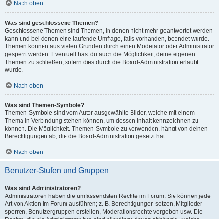
Nach oben
Was sind geschlossene Themen?
Geschlossene Themen sind Themen, in denen nicht mehr geantwortet werden
kann und bei denen eine laufende Umfrage, falls vorhanden, beendet wurde.
Themen können aus vielen Gründen durch einen Moderator oder Administrator
gesperrt werden. Eventuell hast du auch die Möglichkeit, deine eigenen
Themen zu schließen, sofern dies durch die Board-Administration erlaubt
wurde.
Nach oben
Was sind Themen-Symbole?
Themen-Symbole sind vom Autor ausgewählte Bilder, welche mit einem
Thema in Verbindung stehen können, um dessen Inhalt kennzeichnen zu
können. Die Möglichkeit, Themen-Symbole zu verwenden, hängt von deinen
Berechtigungen ab, die die Board-Administration gesetzt hat.
Nach oben
Benutzer-Stufen und Gruppen
Was sind Administratoren?
Administratoren haben die umfassendsten Rechte im Forum. Sie können jede
Art von Aktion im Forum ausführen; z. B. Berechtigungen setzen, Mitglieder
sperren, Benutzergruppen erstellen, Moderationsrechte vergeben usw. Die