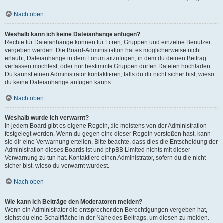
Nach oben
Weshalb kann ich keine Dateianhänge anfügen?
Rechte für Dateianhänge können für Foren, Gruppen und einzelne Benutzer
vergeben werden. Die Board-Administration hat es möglicherweise nicht
erlaubt, Dateianhänge in dem Forum anzufügen, in dem du deinen Beitrag
verfassen möchtest, oder nur bestimmte Gruppen dürfen Dateien hochladen.
Du kannst einen Administrator kontaktieren, falls du dir nicht sicher bist, wieso
du keine Dateianhänge anfügen kannst.
Nach oben
Weshalb wurde ich verwarnt?
In jedem Board gibt es eigene Regeln, die meistens von der Administration
festgelegt werden. Wenn du gegen eine dieser Regeln verstoßen hast, kann
sie dir eine Verwarnung erteilen. Bitte beachte, dass dies die Entscheidung der
Administration dieses Boards ist und phpBB Limited nichts mit dieser
Verwarnung zu tun hat. Kontaktiere einen Administrator, sofern du die nicht
sicher bist, wieso du verwarnt wurdest.
Nach oben
Wie kann ich Beiträge den Moderatoren melden?
Wenn ein Administrator die entsprechenden Berechtigungen vergeben hat,
siehst du eine Schaltfläche in der Nähe des Beitrags, um diesen zu melden.