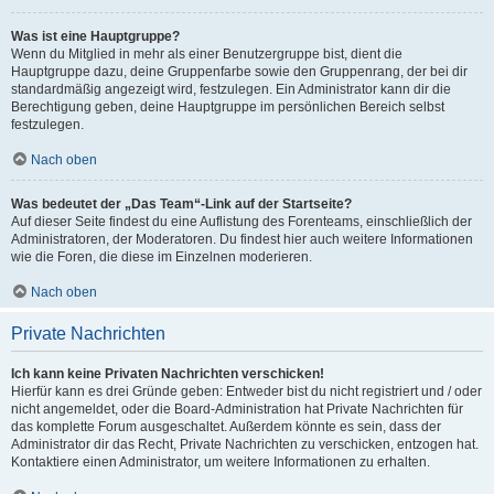
Was ist eine Hauptgruppe?
Wenn du Mitglied in mehr als einer Benutzergruppe bist, dient die
Hauptgruppe dazu, deine Gruppenfarbe sowie den Gruppenrang, der bei dir
standardmäßig angezeigt wird, festzulegen. Ein Administrator kann dir die
Berechtigung geben, deine Hauptgruppe im persönlichen Bereich selbst
festzulegen.
Nach oben
Was bedeutet der „Das Team“-Link auf der Startseite?
Auf dieser Seite findest du eine Auflistung des Forenteams, einschließlich der
Administratoren, der Moderatoren. Du findest hier auch weitere Informationen
wie die Foren, die diese im Einzelnen moderieren.
Nach oben
Private Nachrichten
Ich kann keine Privaten Nachrichten verschicken!
Hierfür kann es drei Gründe geben: Entweder bist du nicht registriert und / oder
nicht angemeldet, oder die Board-Administration hat Private Nachrichten für
das komplette Forum ausgeschaltet. Außerdem könnte es sein, dass der
Administrator dir das Recht, Private Nachrichten zu verschicken, entzogen hat.
Kontaktiere einen Administrator, um weitere Informationen zu erhalten.