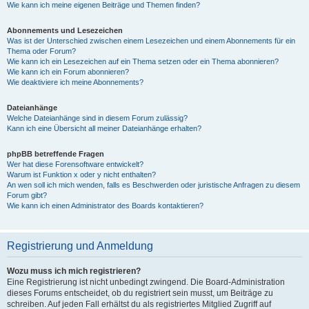
Wie kann ich meine eigenen Beiträge und Themen finden?
Abonnements und Lesezeichen
Was ist der Unterschied zwischen einem Lesezeichen und einem Abonnements für ein
Thema oder Forum?
Wie kann ich ein Lesezeichen auf ein Thema setzen oder ein Thema abonnieren?
Wie kann ich ein Forum abonnieren?
Wie deaktiviere ich meine Abonnements?
Dateianhänge
Welche Dateianhänge sind in diesem Forum zulässig?
Kann ich eine Übersicht all meiner Dateianhänge erhalten?
phpBB betreffende Fragen
Wer hat diese Forensoftware entwickelt?
Warum ist Funktion x oder y nicht enthalten?
An wen soll ich mich wenden, falls es Beschwerden oder juristische Anfragen zu diesem
Forum gibt?
Wie kann ich einen Administrator des Boards kontaktieren?
Registrierung und Anmeldung
Wozu muss ich mich registrieren?
Eine Registrierung ist nicht unbedingt zwingend. Die Board-Administration
dieses Forums entscheidet, ob du registriert sein musst, um Beiträge zu
schreiben. Auf jeden Fall erhältst du als registriertes Mitglied Zugriff auf