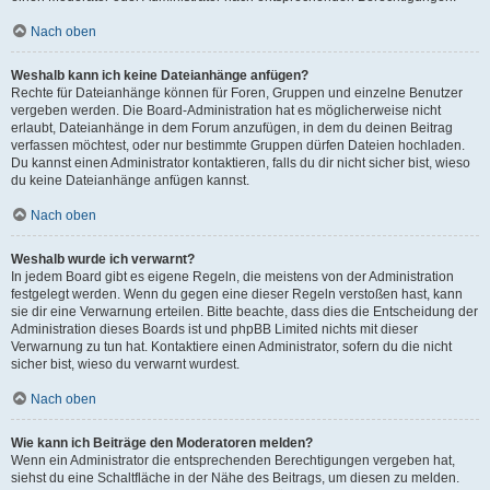
Nach oben
Weshalb kann ich keine Dateianhänge anfügen?
Rechte für Dateianhänge können für Foren, Gruppen und einzelne Benutzer
vergeben werden. Die Board-Administration hat es möglicherweise nicht
erlaubt, Dateianhänge in dem Forum anzufügen, in dem du deinen Beitrag
verfassen möchtest, oder nur bestimmte Gruppen dürfen Dateien hochladen.
Du kannst einen Administrator kontaktieren, falls du dir nicht sicher bist, wieso
du keine Dateianhänge anfügen kannst.
Nach oben
Weshalb wurde ich verwarnt?
In jedem Board gibt es eigene Regeln, die meistens von der Administration
festgelegt werden. Wenn du gegen eine dieser Regeln verstoßen hast, kann
sie dir eine Verwarnung erteilen. Bitte beachte, dass dies die Entscheidung der
Administration dieses Boards ist und phpBB Limited nichts mit dieser
Verwarnung zu tun hat. Kontaktiere einen Administrator, sofern du die nicht
sicher bist, wieso du verwarnt wurdest.
Nach oben
Wie kann ich Beiträge den Moderatoren melden?
Wenn ein Administrator die entsprechenden Berechtigungen vergeben hat,
siehst du eine Schaltfläche in der Nähe des Beitrags, um diesen zu melden.