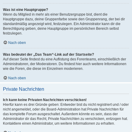
Was ist eine Hauptgruppe?
Wenn du Mitglied in mehr als einer Benutzergruppe bist, dient die
Hauptgruppe dazu, deine Gruppenfarbe sowie den Gruppenrang, der bei dir
standardmäßig angezeigt wird, festzulegen. Ein Administrator kann dir die
Berechtigung geben, deine Hauptgruppe im persönlichen Bereich selbst
festzulegen.
Nach oben
Was bedeutet der „Das Team“-Link auf der Startseite?
Auf dieser Seite findest du eine Auflistung des Forenteams, einschließlich der
Administratoren, der Moderatoren. Du findest hier auch weitere Informationen
wie die Foren, die diese im Einzelnen moderieren.
Nach oben
Private Nachrichten
Ich kann keine Privaten Nachrichten verschicken!
Hierfür kann es drei Gründe geben: Entweder bist du nicht registriert und / oder
nicht angemeldet, oder die Board-Administration hat Private Nachrichten für
das komplette Forum ausgeschaltet. Außerdem könnte es sein, dass der
Administrator dir das Recht, Private Nachrichten zu verschicken, entzogen hat.
Kontaktiere einen Administrator, um weitere Informationen zu erhalten.