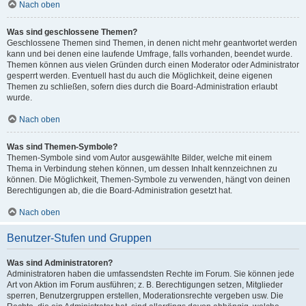
Nach oben
Was sind geschlossene Themen?
Geschlossene Themen sind Themen, in denen nicht mehr geantwortet werden
kann und bei denen eine laufende Umfrage, falls vorhanden, beendet wurde.
Themen können aus vielen Gründen durch einen Moderator oder Administrator
gesperrt werden. Eventuell hast du auch die Möglichkeit, deine eigenen
Themen zu schließen, sofern dies durch die Board-Administration erlaubt
wurde.
Nach oben
Was sind Themen-Symbole?
Themen-Symbole sind vom Autor ausgewählte Bilder, welche mit einem
Thema in Verbindung stehen können, um dessen Inhalt kennzeichnen zu
können. Die Möglichkeit, Themen-Symbole zu verwenden, hängt von deinen
Berechtigungen ab, die die Board-Administration gesetzt hat.
Nach oben
Benutzer-Stufen und Gruppen
Was sind Administratoren?
Administratoren haben die umfassendsten Rechte im Forum. Sie können jede
Art von Aktion im Forum ausführen; z. B. Berechtigungen setzen, Mitglieder
sperren, Benutzergruppen erstellen, Moderationsrechte vergeben usw. Die