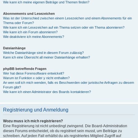
Wie kann ich meine eigenen Beiträge und Themen finden?
Abonnements und Lesezeichen
Was ist der Unterschied zwischen einem Lesezeichen und einem Abonnements für ein
Thema oder Forum?
Wie kann ich ein Lesezeichen auf ein Thema setzen oder ein Thema abonnieren?
Wie kann ich ein Forum abonnieren?
Wie deaktiviere ich meine Abonnements?
Dateianhänge
Welche Dateianhänge sind in diesem Forum zulässig?
Kann ich eine Übersicht all meiner Dateianhänge erhalten?
phpBB betreffende Fragen
Wer hat diese Forensoftware entwickelt?
Warum ist Funktion x oder y nicht enthalten?
An wen soll ich mich wenden, falls es Beschwerden oder juristische Anfragen zu diesem
Forum gibt?
Wie kann ich einen Administrator des Boards kontaktieren?
Registrierung und Anmeldung
Wozu muss ich mich registrieren?
Eine Registrierung ist nicht unbedingt zwingend. Die Board-Administration
dieses Forums entscheidet, ob du registriert sein musst, um Beiträge zu
schreiben. Auf jeden Fall erhältst du als registriertes Mitglied Zugriff auf